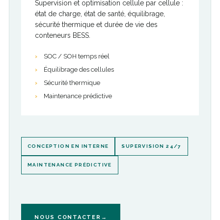
Supervision et optimisation cellule par cellule :
état de charge, état de santé, équilibrage,
sécurité thermique et durée de vie des
conteneurs BESS.
SOC / SOH temps réel
Équilibrage des cellules
Sécurité thermique
Maintenance prédictive
CONCEPTION EN INTERNE
SUPERVISION 24/7
MAINTENANCE PRÉDICTIVE
NOUS CONTACTER
→