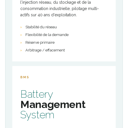
l'injection réseau, du stockage et de la
consommation industrielle, pilotage multi-
actifs sur 40 ans d'exploitation.
Stabilité du réseau
Flexibilité de la demande
Réserve primaire
Arbitrage / effacement
BMS
Battery
Management
System