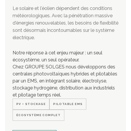
Le solaire et l'éolien dépendent des conditions
météorologiques. Avec la pénétration massive
d'énergies renouvelables, les besoins de flexibilité
sont désormais incontournables sur le système
électrique.
Notre réponse à cet enjeu majeur : un seul
écosystème, un seul opérateur.
Chez GROUPE SOLGES nous développons des
centrales photovoltaïques hybrides et pilotables
par un EMS, en intégrant solaire, électrolyse,
stockage hydrogène, distribution aux industriels
et pilotage temps réel.
PV + STOCKAGE
PILOTABLE EMS
ÉCOSYSTÈME COMPLET