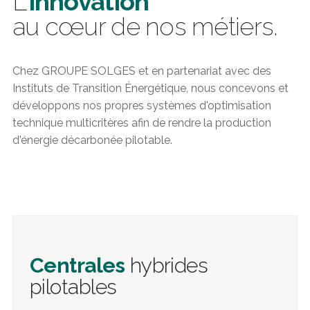
L'
innovation
au cœur de nos métiers.
Chez GROUPE SOLGES et en partenariat avec des
Instituts de Transition Énergétique, nous concevons et
développons nos propres systèmes d'optimisation
technique multicritères afin de rendre la production
d'énergie décarbonée pilotable.
Centrales
hybrides
pilotables