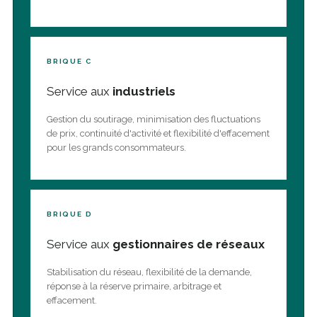
BRIQUE C
Service aux
industriels
Gestion du soutirage, minimisation des fluctuations
de prix, continuité d'activité et flexibilité d'effacement
pour les grands consommateurs.
BRIQUE D
Service aux
gestionnaires de réseaux
Stabilisation du réseau, flexibilité de la demande,
réponse à la réserve primaire, arbitrage et
effacement.