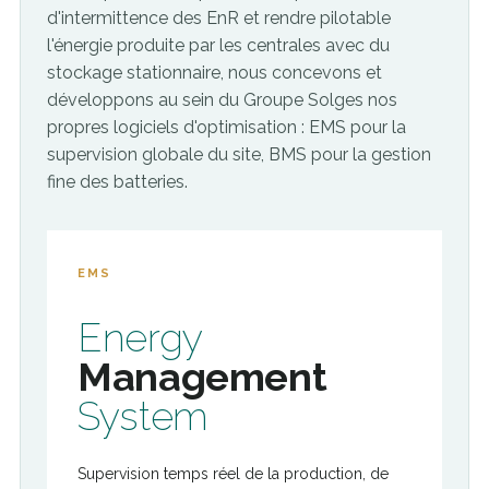
d'intermittence des EnR et rendre pilotable
l'énergie produite par les centrales avec du
stockage stationnaire, nous concevons et
développons au sein du Groupe Solges nos
propres logiciels d'optimisation : EMS pour la
supervision globale du site, BMS pour la gestion
fine des batteries.
EMS
Energy
Management
System
Supervision temps réel de la production, de