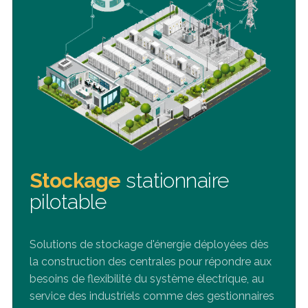
Stockage
stationnaire
pilotable
Solutions de stockage d'énergie déployées dès
la construction des centrales pour répondre aux
besoins de flexibilité du système électrique, au
service des industriels comme des gestionnaires